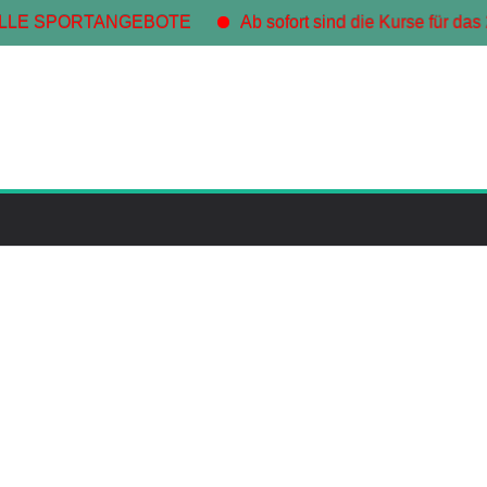
RTANGEBOTE
Ab sofort sind die Kurse für das 2. Halbjahr