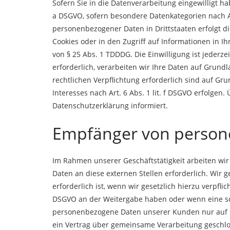
Sofern Sie in die Datenverarbeitung eingewilligt ha
a DSGVO, sofern besondere Datenkategorien nach Ar
personenbezogener Daten in Drittstaaten erfolgt di
Cookies oder in den Zugriff auf Informationen in Ih
von § 25 Abs. 1 TDDDG. Die Einwilligung ist jeder
erforderlich, verarbeiten wir Ihre Daten auf Grundl
rechtlichen Verpflichtung erforderlich sind auf Gr
Interesses nach Art. 6 Abs. 1 lit. f DSGVO erfolgen
Datenschutzerklärung informiert.
Empfänger von perso
Im Rahmen unserer Geschäftstätigkeit arbeiten wi
Daten an diese externen Stellen erforderlich. Wir
erforderlich ist, wenn wir gesetzlich hierzu verpfli
DSGVO an der Weitergabe haben oder wenn eine son
personenbezogene Daten unserer Kunden nur auf Gr
ein Vertrag über gemeinsame Verarbeitung geschlo