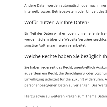
Andere Daten werden automatisch oder nach Ihrer E
Internetbrowser, Betriebssystem oder Uhrzeit des S
Wofür nutzen wir Ihre Daten?
Ein Teil der Daten wird erhoben, um eine fehlerfr
werden. Sofern über die Website Verträge geschlo
sonstige Auftragsanfragen verarbeitet.
Welche Rechte haben Sie bezüglich I
Sie haben jederzeit das Recht, unentgeltlich Aus
außerdem ein Recht, die Berichtigung oder Löschun
Einwilligung jederzeit für die Zukunft widerrufen
personenbezogenen Daten zu verlangen. Des Weiter
Hierzu sowie zu weiteren Fragen zum Thema Datens