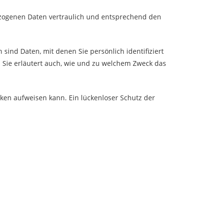
ezogenen Daten vertraulich und entsprechend den
nd Daten, mit denen Sie persönlich identifiziert
 Sie erläutert auch, wie und zu welchem Zweck das
cken aufweisen kann. Ein lückenloser Schutz der