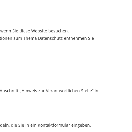
 wenn Sie diese Website besuchen.
rmationen zum Thema Datenschutz entnehmen Sie
schnitt „Hinweis zur Verantwortlichen Stelle“ in
eln, die Sie in ein Kontaktformular eingeben.