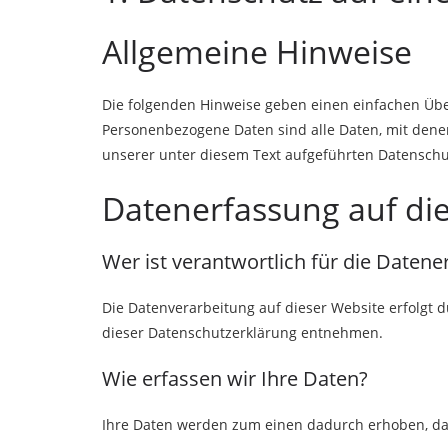
Allgemeine Hinweise
Die folgenden Hinweise geben einen einfachen Übe
Personenbezogene Daten sind alle Daten, mit dene
unserer unter diesem Text aufgeführten Datenschu
Datenerfassung auf di
Wer ist verantwortlich für die Daten
Die Datenverarbeitung auf dieser Website erfolgt 
dieser Datenschutzerklärung entnehmen.
Wie erfassen wir Ihre Daten?
Ihre Daten werden zum einen dadurch erhoben, dass 