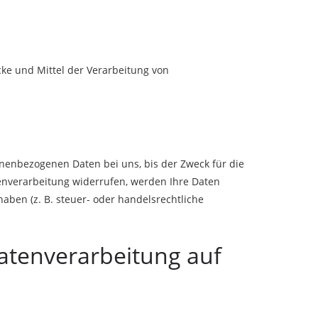
ecke und Mittel der Verarbeitung von
nenbezogenen Daten bei uns, bis der Zweck für die
tenverarbeitung widerrufen, werden Ihre Daten
aben (z. B. steuer- oder handelsrechtliche
atenverarbeitung auf