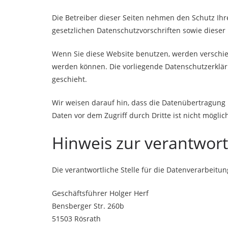
Die Betreiber dieser Seiten nehmen den Schutz Ih
gesetzlichen Datenschutzvorschriften sowie dieser
Wenn Sie diese Website benutzen, werden verschie
werden können. Die vorliegende Datenschutzerkläru
geschieht.
Wir weisen darauf hin, dass die Datenübertragung i
Daten vor dem Zugriff durch Dritte ist nicht möglic
Hinweis zur verantwortl
Die verantwortliche Stelle für die Datenverarbeitun
Geschäftsführer Holger Herf
Bensberger Str. 260b
51503 Rösrath