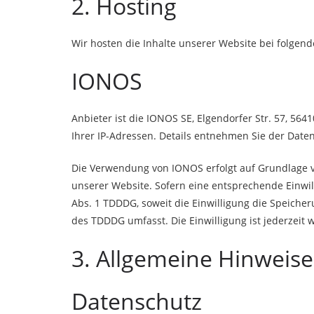
2. Hosting
Wir hosten die Inhalte unserer Website bei folgen
IONOS
Anbieter ist die IONOS SE, Elgendorfer Str. 57, 5
Ihrer IP-Adressen. Details entnehmen Sie der Dat
Die Verwendung von IONOS erfolgt auf Grundlage von
unserer Website. Sofern eine entsprechende Einwill
Abs. 1 TDDDG, soweit die Einwilligung die Speicher
des TDDDG umfasst. Die Einwilligung ist jederzeit 
3. Allgemeine Hinweise
Datenschutz