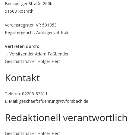
Bensberger Straße 260b
51503 Rösrath
Vereinsregister: VR 501053
Registergericht: Amtsgericht Köln
Vertreten durch:
1. Vorsitzender Adam Faßbender
Geschäftsführer Holger Herf
Kontakt
Telefon: 02205-82611
E-Mail: geschaeftsfuehrung@tvforsbach.de
Redaktionell verantwortlich
Geschäftsführer Holger Herf