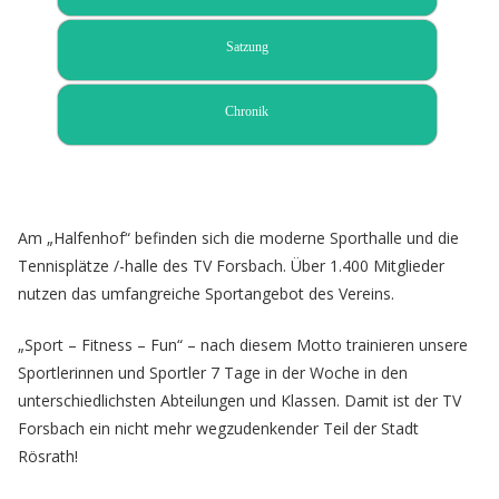
Satzung
Chronik
Am „Halfenhof“ befinden sich die moderne Sporthalle und die
Tennisplätze /-halle des TV Forsbach. Über 1.400 Mitglieder
nutzen das umfangreiche Sportangebot des Vereins.
„Sport – Fitness – Fun“ – nach diesem Motto trainieren unsere
Sportlerinnen und Sportler 7 Tage in der Woche in den
unterschiedlichsten Abteilungen und Klassen. Damit ist der TV
Forsbach ein nicht mehr wegzudenkender Teil der Stadt
Rösrath!