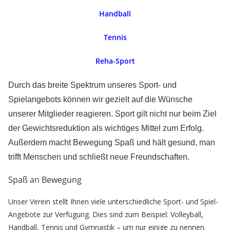
Handball
Tennis
Reha-Sport
Durch das breite Spektrum unseres Sport- und
Spielangebots können wir gezielt auf die Wünsche
unserer Mitglieder reagieren. Sport gilt nicht nur beim Ziel
der Gewichtsreduktion als wichtiges Mittel zum Erfolg.
Außerdem macht Bewegung Spaß und hält gesund, man
trifft Menschen und schließt neue Freundschaften.
Spaß an Bewegung
Unser Verein stellt Ihnen viele unterschiedliche Sport- und Spiel-
Angebote zur Verfügung. Dies sind zum Beispiel: Volleyball,
Handball, Tennis und Gymnastik – um nur einige zu nennen.