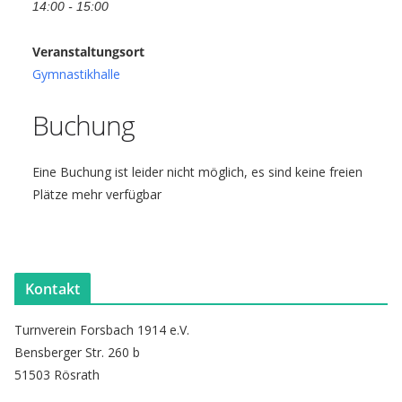
14:00 - 15:00
Veranstaltungsort
Gymnastikhalle
Buchung
Eine Buchung ist leider nicht möglich, es sind keine freien
Plätze mehr verfügbar
Kontakt
Turnverein Forsbach 1914 e.V.
Bensberger Str. 260 b
51503 Rösrath