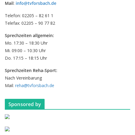
Mail
:
info@tvforsbach.de
Telefon: 02205 – 82 61 1
Telefax: 02205 – 90 77 82
Sprechzeiten allgemein:
Mo. 17:30 – 18:30 Uhr
Mi. 09:00 – 10:30 Uhr
Do. 17:15 – 18:15 Uhr
Sprechzeiten Reha-Sport:
Nach Vereinbarung
Mail:
reha@tvforsbach.de
Sponsored by