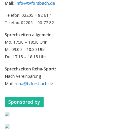
Mail
:
info@tvforsbach.de
Telefon: 02205 – 82 61 1
Telefax: 02205 – 90 77 82
Sprechzeiten allgemein:
Mo. 17:30 – 18:30 Uhr
Mi. 09:00 – 10:30 Uhr
Do. 17:15 – 18:15 Uhr
Sprechzeiten Reha-Sport:
Nach Vereinbarung
Mail:
reha@tvforsbach.de
Sponsored by