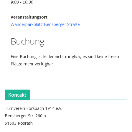
9:00 - 10:30
Veranstaltungsort
Wanderparkplatz Bensberger Straße
Buchung
Eine Buchung ist leider nicht möglich, es sind keine freien
Plätze mehr verfügbar
Kontakt
Turnverein Forsbach 1914 e.V.
Bensberger Str. 260 b
51503 Rösrath