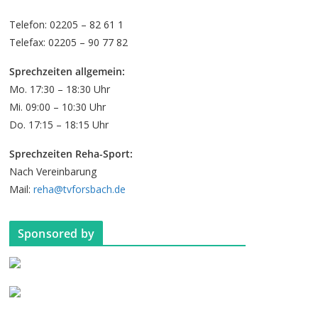
Telefon: 02205 – 82 61 1
Telefax: 02205 – 90 77 82
Sprechzeiten allgemein:
Mo. 17:30 – 18:30 Uhr
Mi. 09:00 – 10:30 Uhr
Do. 17:15 – 18:15 Uhr
Sprechzeiten Reha-Sport:
Nach Vereinbarung
Mail:
reha@tvforsbach.de
Sponsored by