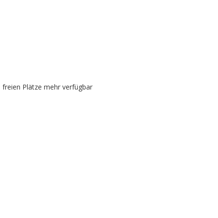
e freien Plätze mehr verfügbar