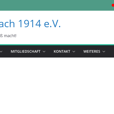
ach 1914 e.V.
aß macht!
MITGLIEDSCHAFT
KONTAKT
WEITERES