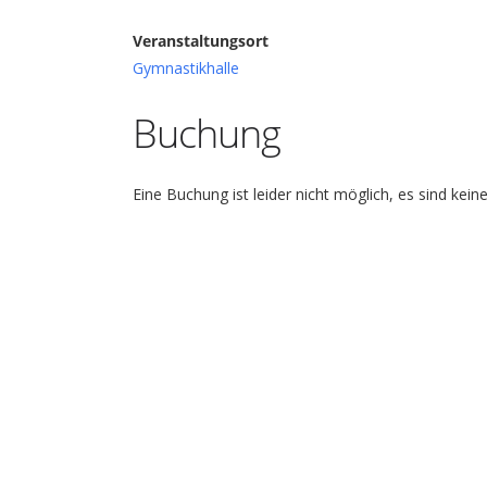
Veranstaltungsort
Gymnastikhalle
Buchung
Eine Buchung ist leider nicht möglich, es sind kein