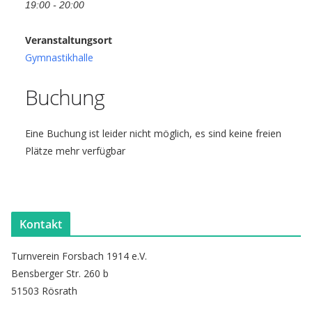
19:00 - 20:00
Veranstaltungsort
Gymnastikhalle
Buchung
Eine Buchung ist leider nicht möglich, es sind keine freien
Plätze mehr verfügbar
Kontakt
Turnverein Forsbach 1914 e.V.
Bensberger Str. 260 b
51503 Rösrath