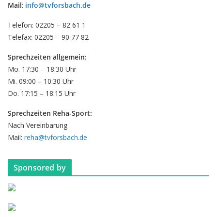
Mail
:
info@tvforsbach.de
Telefon: 02205 – 82 61 1
Telefax: 02205 – 90 77 82
Sprechzeiten allgemein:
Mo. 17:30 – 18:30 Uhr
Mi. 09:00 – 10:30 Uhr
Do. 17:15 – 18:15 Uhr
Sprechzeiten Reha-Sport:
Nach Vereinbarung
Mail:
reha@tvforsbach.de
Sponsored by