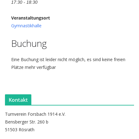
17:30 - 18:30
Veranstaltungsort
Gymnastikhalle
Buchung
Eine Buchung ist leider nicht möglich, es sind keine freien
Plätze mehr verfügbar
Kontakt
Turnverein Forsbach 1914 e.V.
Bensberger Str. 260 b
51503 Rösrath