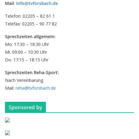
Mail
:
info@tvforsbach.de
Telefon: 02205 – 82 61 1
Telefax: 02205 – 90 77 82
Sprechzeiten allgemein:
Mo. 17:30 – 18:30 Uhr
Mi. 09:00 – 10:30 Uhr
Do. 17:15 – 18:15 Uhr
Sprechzeiten Reha-Sport:
Nach Vereinbarung
Mail:
reha@tvforsbach.de
Sponsored by