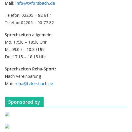
Mail
:
info@tvforsbach.de
Telefon: 02205 – 82 61 1
Telefax: 02205 – 90 77 82
Sprechzeiten allgemein:
Mo. 17:30 – 18:30 Uhr
Mi. 09:00 – 10:30 Uhr
Do. 17:15 – 18:15 Uhr
Sprechzeiten Reha-Sport:
Nach Vereinbarung
Mail:
reha@tvforsbach.de
Sponsored by