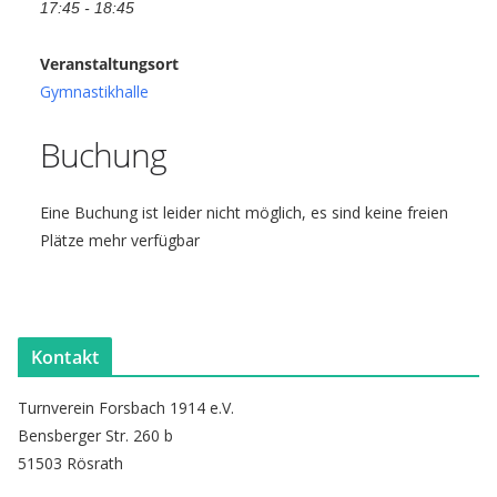
17:45 - 18:45
Veranstaltungsort
Gymnastikhalle
Buchung
Eine Buchung ist leider nicht möglich, es sind keine freien
Plätze mehr verfügbar
Kontakt
Turnverein Forsbach 1914 e.V.
Bensberger Str. 260 b
51503 Rösrath