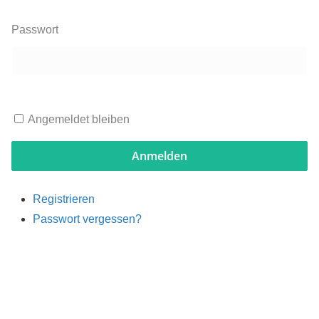
Passwort
Angemeldet bleiben
Anmelden
Registrieren
Passwort vergessen?