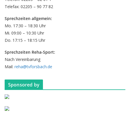
Telefax: 02205 – 90 77 82
Sprechzeiten allgemein:
Mo. 17:30 – 18:30 Uhr
Mi. 09:00 – 10:30 Uhr
Do. 17:15 – 18:15 Uhr
Sprechzeiten Reha-Sport:
Nach Vereinbarung
Mail:
reha@tvforsbach.de
Sponsored by