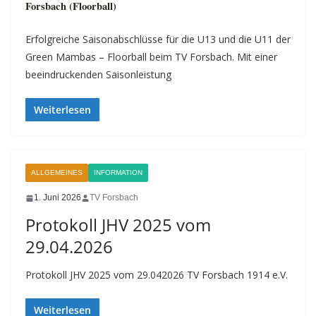
Forsbach (Floorball)
Erfolgreiche Saisonabschlüsse für die U13 und die U11 der
Green Mambas – Floorball beim TV Forsbach. Mit einer
beeindruckenden Saisonleistung
Weiterlesen
ALLGEMEINES
INFORMATION
1. Juni 2026
TV Forsbach
Protokoll JHV 2025 vom
29.04.2026
Protokoll JHV 2025 vom 29.042026 TV Forsbach 1914 e.V.
Weiterlesen