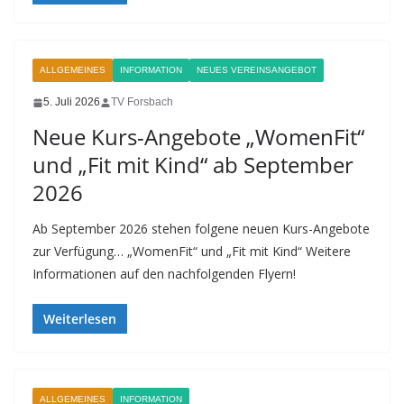
ALLGEMEINES
INFORMATION
NEUES VEREINSANGEBOT
5. Juli 2026
TV Forsbach
Neue Kurs-Angebote „WomenFit“
und „Fit mit Kind“ ab September
2026
Ab September 2026 stehen folgene neuen Kurs-Angebote
zur Verfügung… „WomenFit“ und „Fit mit Kind“ Weitere
Informationen auf den nachfolgenden Flyern!
Weiterlesen
ALLGEMEINES
INFORMATION