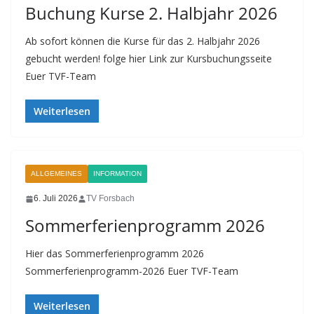
Buchung Kurse 2. Halbjahr 2026
Ab sofort können die Kurse für das 2. Halbjahr 2026
gebucht werden! folge hier Link zur Kursbuchungsseite
Euer TVF-Team
Weiterlesen
ALLGEMEINES
INFORMATION
6. Juli 2026
TV Forsbach
Sommerferienprogramm 2026
Hier das Sommerferienprogramm 2026
Sommerferienprogramm-2026 Euer TVF-Team
Weiterlesen