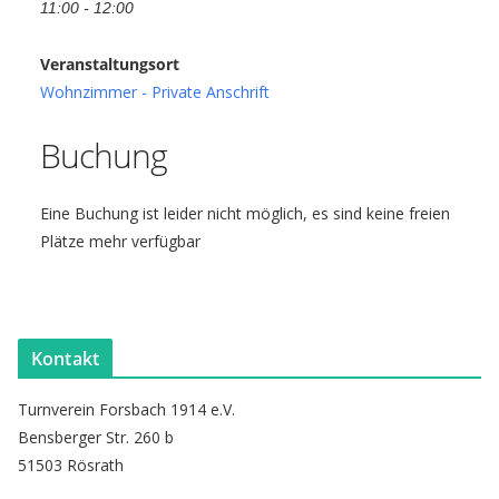
11:00 - 12:00
Veranstaltungsort
Wohnzimmer - Private Anschrift
Buchung
Eine Buchung ist leider nicht möglich, es sind keine freien
Plätze mehr verfügbar
Kontakt
Turnverein Forsbach 1914 e.V.
Bensberger Str. 260 b
51503 Rösrath