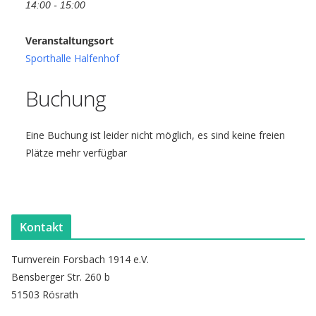
14:00 - 15:00
Veranstaltungsort
Sporthalle Halfenhof
Buchung
Eine Buchung ist leider nicht möglich, es sind keine freien
Plätze mehr verfügbar
Kontakt
Turnverein Forsbach 1914 e.V.
Bensberger Str. 260 b
51503 Rösrath