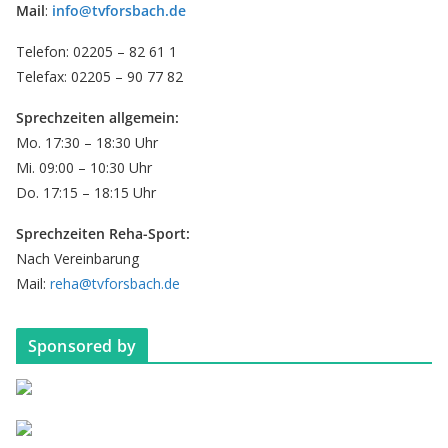
Mail
:
info@tvforsbach.de
Telefon: 02205 – 82 61 1
Telefax: 02205 – 90 77 82
Sprechzeiten allgemein:
Mo. 17:30 – 18:30 Uhr
Mi. 09:00 – 10:30 Uhr
Do. 17:15 – 18:15 Uhr
Sprechzeiten Reha-Sport:
Nach Vereinbarung
Mail:
reha@tvforsbach.de
Sponsored by