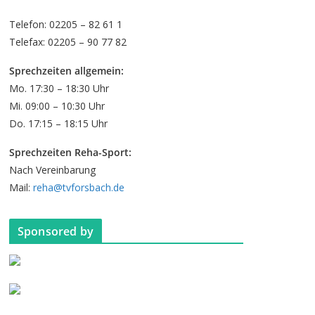
Telefon: 02205 – 82 61 1
Telefax: 02205 – 90 77 82
Sprechzeiten allgemein:
Mo. 17:30 – 18:30 Uhr
Mi. 09:00 – 10:30 Uhr
Do. 17:15 – 18:15 Uhr
Sprechzeiten Reha-Sport:
Nach Vereinbarung
Mail:
reha@tvforsbach.de
Sponsored by