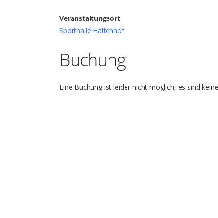
Veranstaltungsort
Sporthalle Halfenhof
Buchung
Eine Buchung ist leider nicht möglich, es sind kein