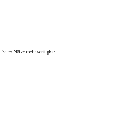
e freien Plätze mehr verfügbar