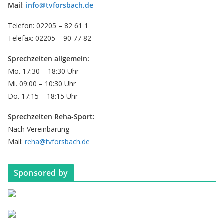
Mail
:
info@tvforsbach.de
Telefon: 02205 – 82 61 1
Telefax: 02205 – 90 77 82
Sprechzeiten allgemein:
Mo. 17:30 – 18:30 Uhr
Mi. 09:00 – 10:30 Uhr
Do. 17:15 – 18:15 Uhr
Sprechzeiten Reha-Sport:
Nach Vereinbarung
Mail:
reha@tvforsbach.de
Sponsored by