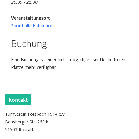
20:30 - 21:30
Veranstaltungsort
Sporthalle Halfenhof
Buchung
Eine Buchung ist leider nicht möglich, es sind keine freien
Plätze mehr verfügbar
Kontakt
Turnverein Forsbach 1914 e.V.
Bensberger Str. 260 b
51503 Rösrath