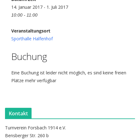
14. Januar 2017 - 1. Juli 2017
10:00 - 11:00
Veranstaltungsort
Sporthalle Halfenhof
Buchung
Eine Buchung ist leider nicht möglich, es sind keine freien
Plätze mehr verfügbar
Kontakt
Turnverein Forsbach 1914 e.V.
Bensberger Str. 260 b