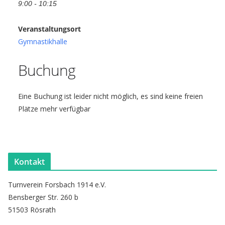
9:00 - 10:15
Veranstaltungsort
Gymnastikhalle
Buchung
Eine Buchung ist leider nicht möglich, es sind keine freien
Plätze mehr verfügbar
Kontakt
Turnverein Forsbach 1914 e.V.
Bensberger Str. 260 b
51503 Rösrath