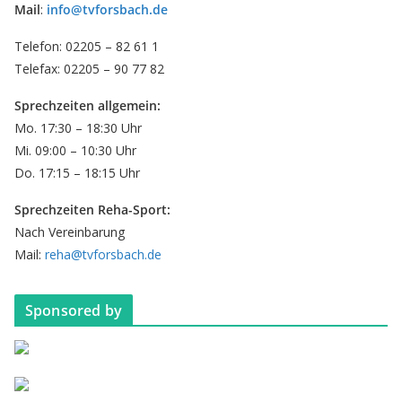
Mail
:
info@tvforsbach.de
Telefon: 02205 – 82 61 1
Telefax: 02205 – 90 77 82
Sprechzeiten allgemein:
Mo. 17:30 – 18:30 Uhr
Mi. 09:00 – 10:30 Uhr
Do. 17:15 – 18:15 Uhr
Sprechzeiten Reha-Sport:
Nach Vereinbarung
Mail:
reha@tvforsbach.de
Sponsored by