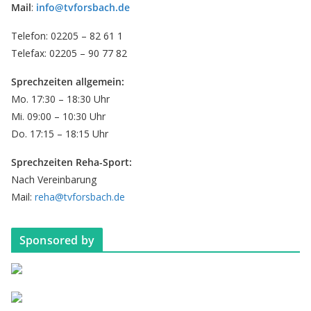
Mail
:
info@tvforsbach.de
Telefon: 02205 – 82 61 1
Telefax: 02205 – 90 77 82
Sprechzeiten allgemein:
Mo. 17:30 – 18:30 Uhr
Mi. 09:00 – 10:30 Uhr
Do. 17:15 – 18:15 Uhr
Sprechzeiten Reha-Sport:
Nach Vereinbarung
Mail:
reha@tvforsbach.de
Sponsored by