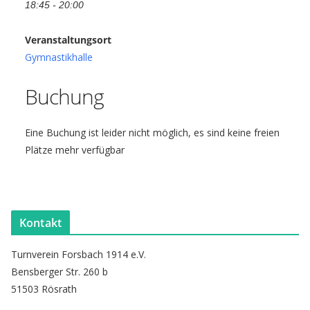
18:45 - 20:00
Veranstaltungsort
Gymnastikhalle
Buchung
Eine Buchung ist leider nicht möglich, es sind keine freien
Plätze mehr verfügbar
Kontakt
Turnverein Forsbach 1914 e.V.
Bensberger Str. 260 b
51503 Rösrath