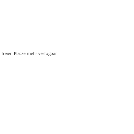
e freien Plätze mehr verfügbar