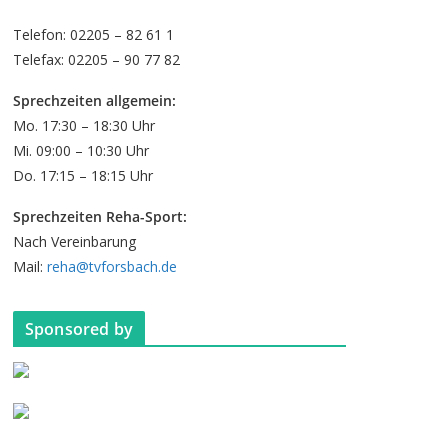
Telefon: 02205 – 82 61 1
Telefax: 02205 – 90 77 82
Sprechzeiten allgemein:
Mo. 17:30 – 18:30 Uhr
Mi. 09:00 – 10:30 Uhr
Do. 17:15 – 18:15 Uhr
Sprechzeiten Reha-Sport:
Nach Vereinbarung
Mail:
reha@tvforsbach.de
Sponsored by