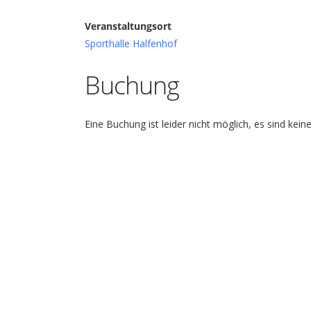
Veranstaltungsort
Sporthalle Halfenhof
Buchung
Eine Buchung ist leider nicht möglich, es sind kein